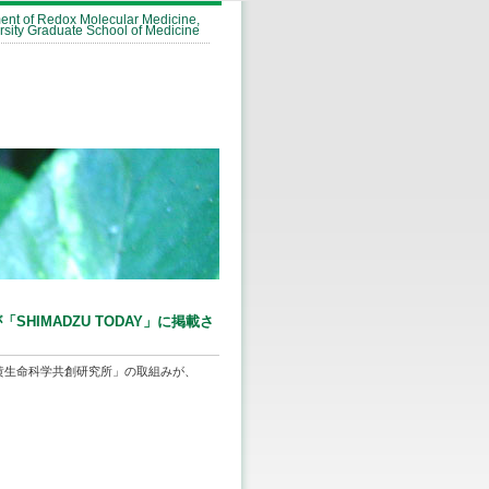
ent of Redox Molecular Medicine,
sity Graduate School of Medicine
HIMADZU TODAY」に掲載さ
黄生命科学共創研究所」の取組みが、